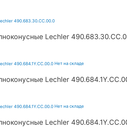
ноконусные Lechler 490.683.30.CC.0
Нет на складе
ноконусные Lechler 490.684.1Y.CC.0
Нет на складе
ноконусные Lechler 490.684.1Y.CC.0