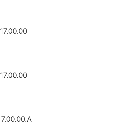
17.00.00
17.00.00
7.00.00.A