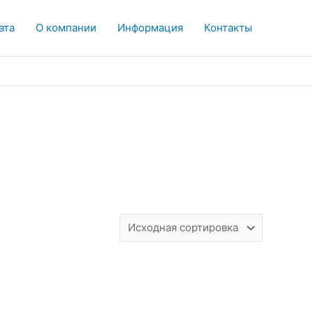
ата
О компании
Информация
Контакты