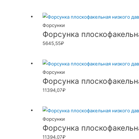
Форсунки
Форсунка плоскофакельная
5645,55
₽
Форсунки
Форсунка плоскофакельная
11394,07
₽
Форсунки
Форсунка плоскофакельная
11394,07
₽