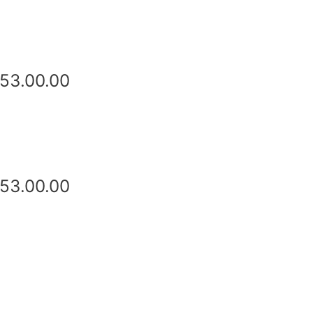
53.00.00
53.00.00