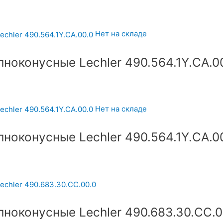
Нет на складе
ноконусные Lechler 490.564.1Y.CA.0
Нет на складе
ноконусные Lechler 490.564.1Y.CA.0
ноконусные Lechler 490.683.30.CC.0