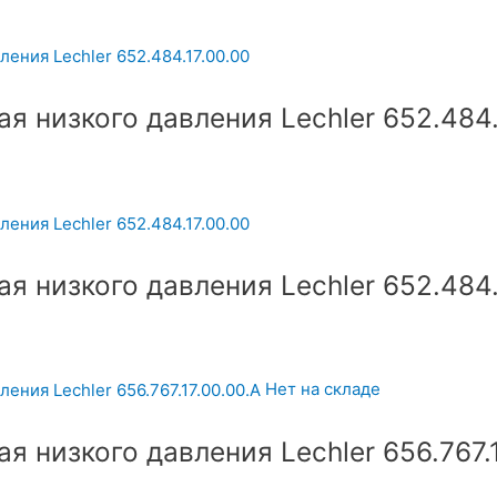
 низкого давления Lechler 652.484.
 низкого давления Lechler 652.484.
Нет на складе
 низкого давления Lechler 656.767.1