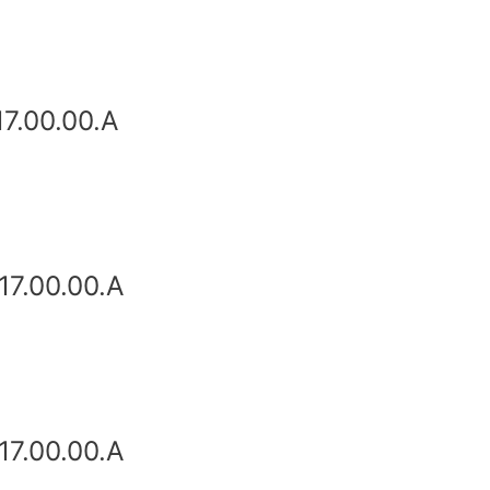
7.00.00.A
7.00.00.A
7.00.00.A