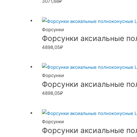
3071,68
₽
Форсунки
Форсунки аксиальные пол
4898,05
₽
Форсунки
Форсунки аксиальные пол
4898,05
₽
Форсунки
Форсунки аксиальные пол