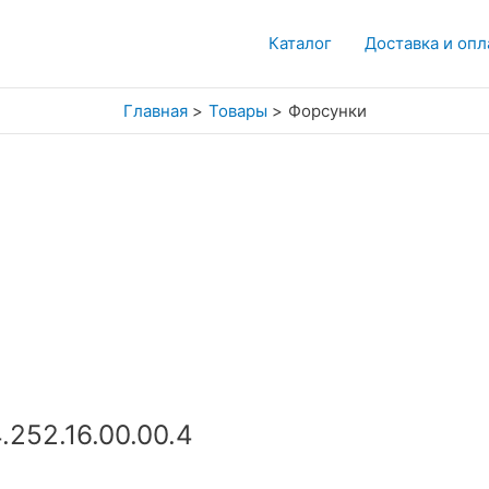
Каталог
Доставка и опл
Главная
Товары
Форсунки
.252.16.00.00.4