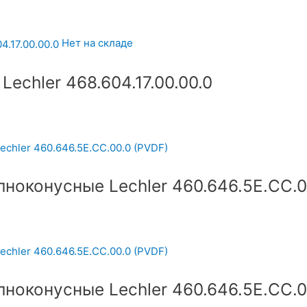
Нет на складе
echler 468.604.17.00.00.0
ноконусные Lechler 460.646.5E.CC.0
ноконусные Lechler 460.646.5E.CC.0