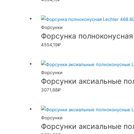
Форсунки
Форсунка полноконусная L
4554,19
₽
Форсунки
Форсунки аксиальные пол
3071,68
₽
Форсунки
Форсунки аксиальные пол