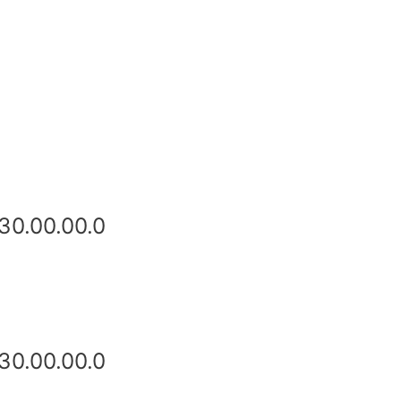
30.00.00.0
30.00.00.0