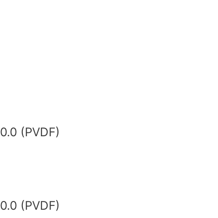
0.0 (PVDF)
0.0 (PVDF)