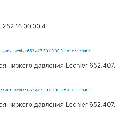
.252.16.00.00.4
Нет на складе
 низкого давления Lechler 652.407.
Нет на складе
 низкого давления Lechler 652.407.