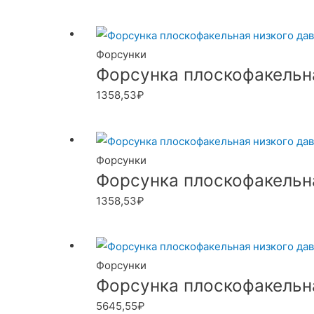
Форсунки
Форсунка плоскофакельная
1358,53
₽
Форсунки
Форсунка плоскофакельная
1358,53
₽
Форсунки
Форсунка плоскофакельная
5645,55
₽