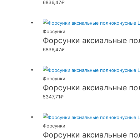
6836,47
₽
Форсунки
Форсунки аксиальные пол
6836,47
₽
Форсунки
Форсунки аксиальные пол
5347,71
₽
Форсунки
Форсунки аксиальные пол