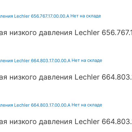
Нет на складе
 низкого давления Lechler 656.767.1
Нет на складе
 низкого давления Lechler 664.803.1
Нет на складе
 низкого давления Lechler 664.803.1