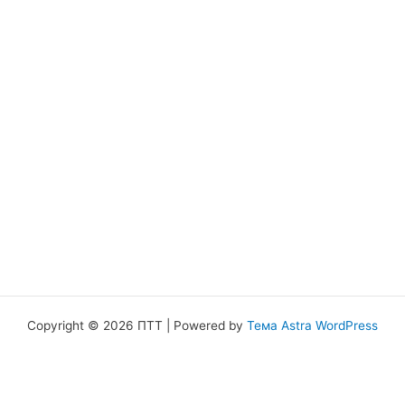
Copyright © 2026 ПТТ | Powered by
Тема Astra WordPress