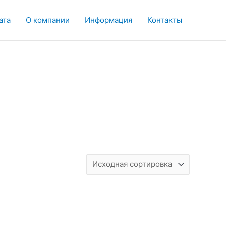
ата
О компании
Информация
Контакты