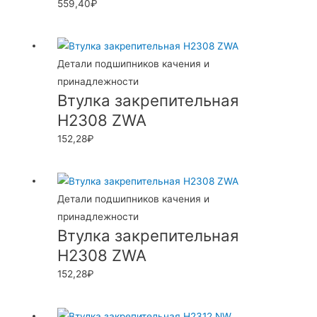
559,40
₽
Детали подшипников качения и
принадлежности
Втулка закрепительная
H2308 ZWA
152,28
₽
Детали подшипников качения и
принадлежности
Втулка закрепительная
H2308 ZWA
152,28
₽