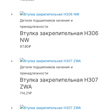
Детали подшипников качения и
принадлежности
Втулка закрепительная H306
NW
97,80
₽
Детали подшипников качения и
принадлежности
Втулка закрепительная H307
ZWA
114,21
₽