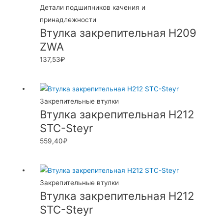
Детали подшипников качения и
принадлежности
Втулка закрепительная H209
ZWA
137,53
₽
Закрепительные втулки
Втулка закрепительная H212
STC-Steyr
559,40
₽
Закрепительные втулки
Втулка закрепительная H212
STC-Steyr