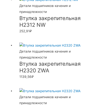
Детали подшипников качения и
принадлежности
Втулка закрепительная
H2312 NW
252,91
₽
Детали подшипников качения и
принадлежности
Втулка закрепительная
H2320 ZWA
1139,56
₽
Детали подшипников качения и
принадлежности