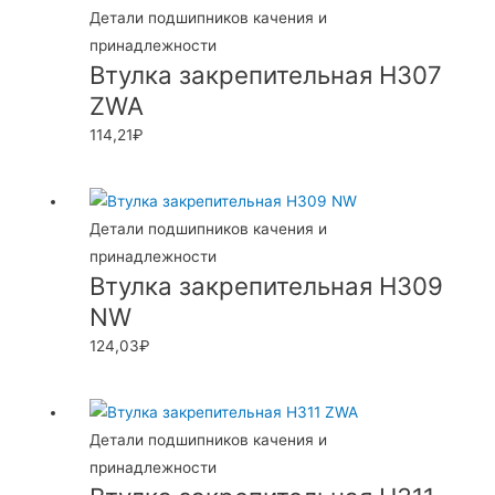
Детали подшипников качения и
принадлежности
Втулка закрепительная H307
ZWA
114,21
₽
Детали подшипников качения и
принадлежности
Втулка закрепительная H309
NW
124,03
₽
Детали подшипников качения и
принадлежности