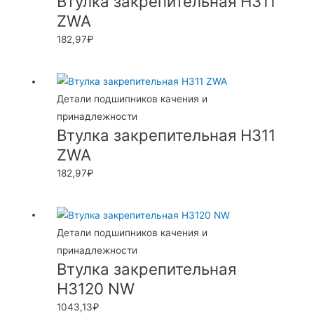
Втулка закрепительная H311
ZWA
182,97
₽
Детали подшипников качения и
принадлежности
Втулка закрепительная H311
ZWA
182,97
₽
Детали подшипников качения и
принадлежности
Втулка закрепительная
H3120 NW
1043,13
₽