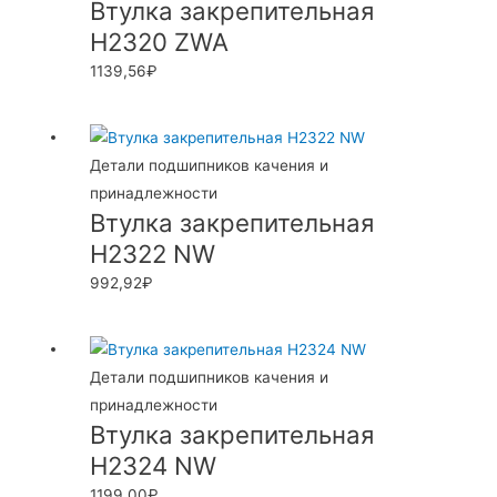
Втулка закрепительная
H2320 ZWA
1139,56
₽
Детали подшипников качения и
принадлежности
Втулка закрепительная
H2322 NW
992,92
₽
Детали подшипников качения и
принадлежности
Втулка закрепительная
H2324 NW
1199,00
₽