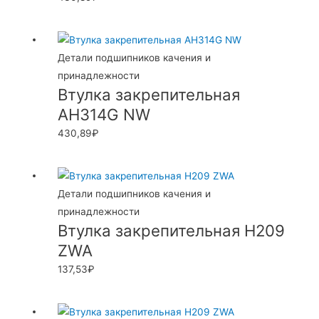
Детали подшипников качения и
принадлежности
Втулка закрепительная
AH314G NW
430,89
₽
Детали подшипников качения и
принадлежности
Втулка закрепительная H209
ZWA
137,53
₽