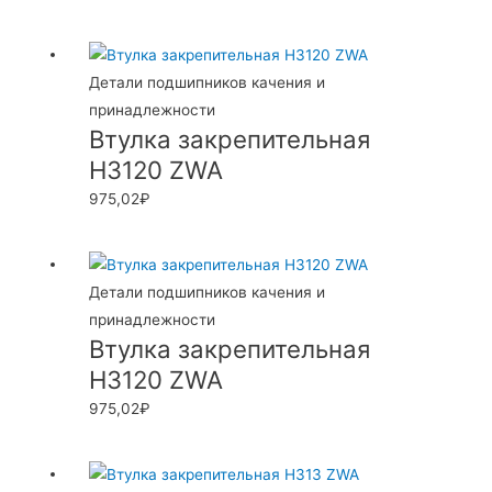
Детали подшипников качения и
принадлежности
Втулка закрепительная
H3120 ZWA
975,02
₽
Детали подшипников качения и
принадлежности
Втулка закрепительная
H3120 ZWA
975,02
₽