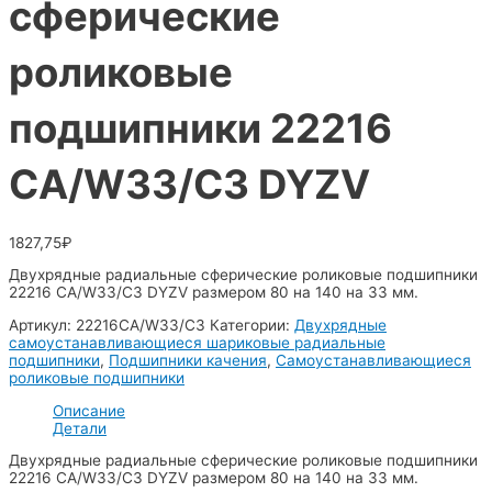
сферические
роликовые
подшипники 22216
CA/W33/C3 DYZV
1827,75
₽
Двухрядные радиальные сферические роликовые подшипники
22216 CA/W33/C3 DYZV размером 80 на 140 на 33 мм.
Артикул:
22216CA/W33/C3
Категории:
Двухрядные
самоустанавливающиеся шариковые радиальные
подшипники
,
Подшипники качения
,
Самоустанавливающиеся
роликовые подшипники
Описание
Детали
Двухрядные радиальные сферические роликовые подшипники
22216 CA/W33/C3 DYZV размером 80 на 140 на 33 мм.