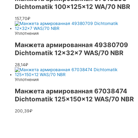
Dichtomatik 100x125x12 WA/70 NBR
157,70
₽
Уплотнения
Манжета армированная 49380709
Dichtomatik 12x32x7 WAS/70 NBR
28,14
₽
Уплотнения
Манжета армированная 67038474
Dichtomatik 125x150x12 WAS/70 NBR
200,39
₽