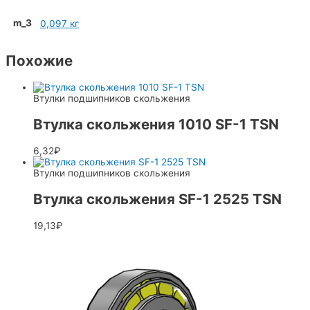
m_3
0,097 кг
Похожие
Втулки подшипников скольжения
Втулка скольжения 1010 SF-1 TSN
6,32
₽
Втулки подшипников скольжения
Втулка скольжения SF-1 2525 TSN
19,13
₽