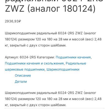
ZWZ (аналог 180124)
2936,93
₽
Шарикоподшипник радиальный 6024-2RS ZWZ (аналог
180124) размером 120 на 180 на 28 мм и массой (вес) 2,48
кг, закрытый с двух сторон шайбами.
Артикул:
6024-2RS
Категории:
Подшипники качения
,
Подшипники качения и скольжения
,
Радиальные
шариковые подшипники
,
Шарикоподшипники
Описание
Детали
Шарикоподшипник радиальный 6024-2RS ZWZ (аналог
180124) размером 120 на 180 на 28 мм и массой (вес) 2,48
кг, закрытый с двух сторон шайбами.