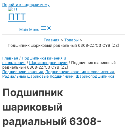
Перейти к содержимому
ПТТ
Main Menu
Главная
Товары
Подшипник шариковый радиальный 6308-2Z/C3 CYB (ZZ)
Главная
/
Подшипники качения и
скольжения
/
Шарикоподшипники
/ Подшипник шариковый
радиальный 6308-2Z/C3 CYB (ZZ)
Подшипники качения
,
Подшипники качения и скольжения
,
Радиальные шариковые подшипники
,
Шарикоподшипники
Подшипник
шариковый
радиальный 6308-