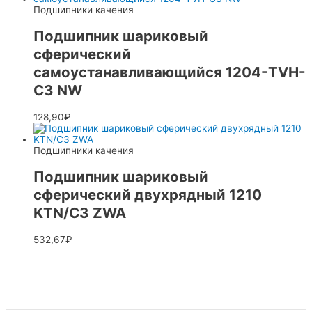
Подшипники качения
Подшипник шариковый
сферический
самоустанавливающийся 1204-TVH-
C3 NW
128,90
₽
Подшипники качения
Подшипник шариковый
сферический двухрядный 1210
KTN/C3 ZWA
532,67
₽