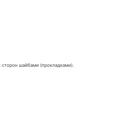
ух сторон шайбами (прокладками).