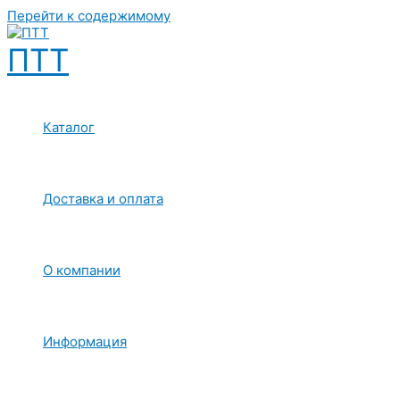
Перейти к содержимому
ПТТ
Каталог
Доставка и оплата
О компании
Информация