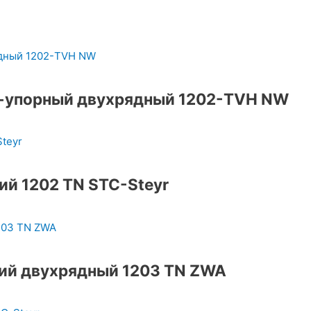
-упорный двухрядный 1202-TVH NW
й 1202 TN STC-Steyr
ий двухрядный 1203 TN ZWA