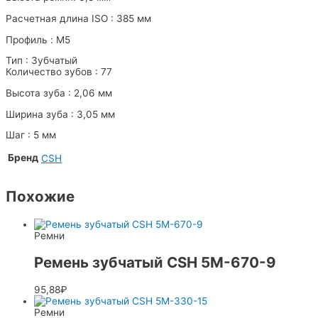
Расчетная длина ISO : 385 мм
Профиль : M5
Тип : Зубчатый
Количество зубов : 77
Высота зуба : 2,06 мм
Ширина зуба : 3,05 мм
Шаг : 5 мм
Бренд
CSH
Похожие
Ремни
Ремень зубчатый CSH 5M-670-9
95,88
₽
Ремни