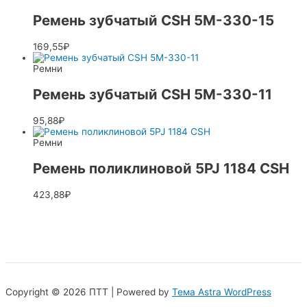
Ремень зубчатый CSH 5M-330-15
169,55
₽
Ремни
Ремень зубчатый CSH 5M-330-11
95,88
₽
Ремни
Ремень поликлиновой 5PJ 1184 CSH
423,88
₽
Copyright © 2026 ПТТ | Powered by
Тема Astra WordPress